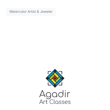
Watercolor Artist & Jeweler