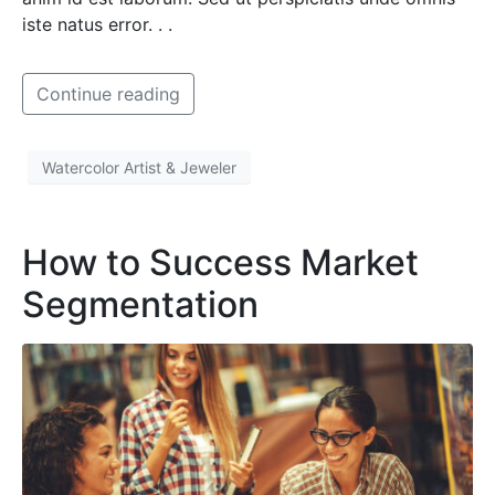
iste natus error. . .
Continue reading
Watercolor Artist & Jeweler
How to Success Market
Segmentation