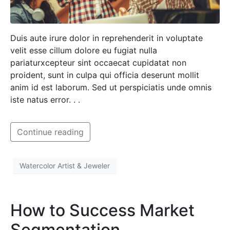
Duis aute irure dolor in reprehenderit in voluptate
velit esse cillum dolore eu fugiat nulla
pariaturxcepteur sint occaecat cupidatat non
proident, sunt in culpa qui officia deserunt mollit
anim id est laborum. Sed ut perspiciatis unde omnis
iste natus error. . .
Continue reading
Watercolor Artist & Jeweler
How to Success Market
Segmentation