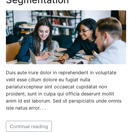
Duis aute irure dolor in reprehenderit in voluptate
velit esse cillum dolore eu fugiat nulla
pariaturxcepteur sint occaecat cupidatat non
proident, sunt in culpa qui officia deserunt mollit
anim id est laborum. Sed ut perspiciatis unde omnis
iste natus error. . .
Continue reading